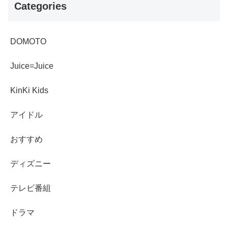
Categories
DOMOTO
Juice=Juice
KinKi Kids
アイドル
おすすめ
ディズニー
テレビ番組
ドラマ