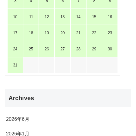
3
4
5
6
7
8
9
10
11
12
13
14
15
16
17
18
19
20
21
22
23
24
25
26
27
28
29
30
31
Archives
2026年6月
2026年1月