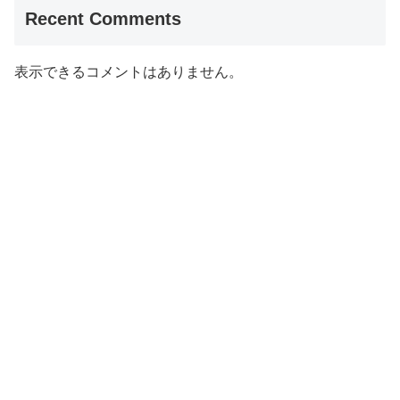
Recent Comments
表示できるコメントはありません。