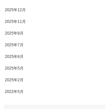
2025年12月
2025年11月
2025年8月
2025年7月
2025年6月
2025年5月
2025年2月
2022年5月