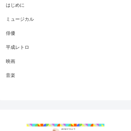
はじめに
ミュージカル
俳優
平成レトロ
映画
音楽