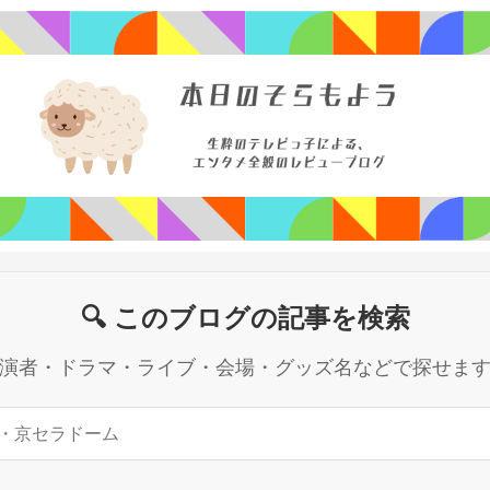
🔍 このブログの記事を検索
演者・ドラマ・ライブ・会場・グッズ名などで探せま