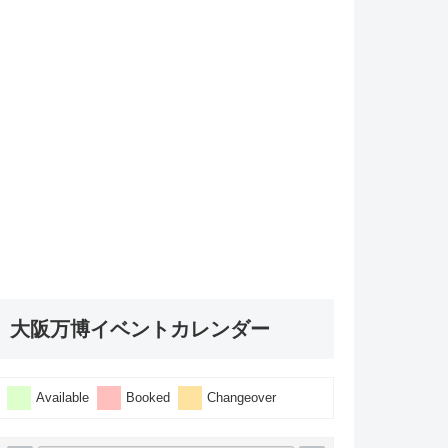
大阪万博イベントカレンダー
Available
Booked
Changeover