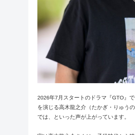
2026年7月スタートのドラマ『GTO
を演じる高木龍之介（たかぎ・りゅうの
では、といった声が上がっています。