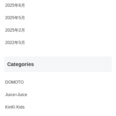
2025年6月
2025年5月
2025年2月
2022年5月
Categories
DOMOTO
Juice=Juice
KinKi Kids