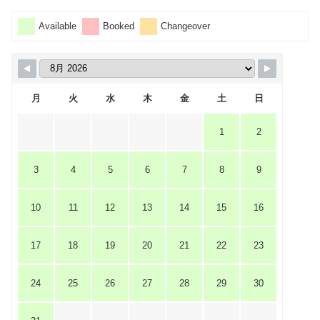
Available
Booked
Changeover
月
火
水
木
金
土
日
1
2
3
4
5
6
7
8
9
10
11
12
13
14
15
16
17
18
19
20
21
22
23
24
25
26
27
28
29
30