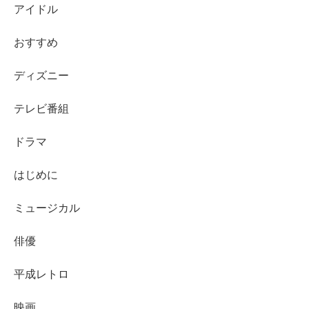
アイドル
おすすめ
ディズニー
テレビ番組
ドラマ
はじめに
ミュージカル
俳優
平成レトロ
映画