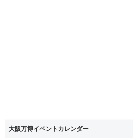
大阪万博イベントカレンダー