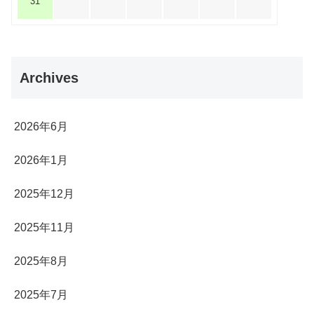
31
Archives
2026年6月
2026年1月
2025年12月
2025年11月
2025年8月
2025年7月