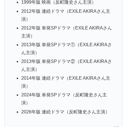
1999年版 映画（反町隆史さん主演）
2012年版 連続ドラマ（EXILE AKIRAさん主
演）
2012年版 単発SPドラマ（EXILE AKIRAさん
主演）
2013年版 単発SPドラマ①（EXILE AKIRAさ
ん主演）
2013年版 単発SPドラマ②（EXILE AKIRAさ
ん主演）
2014年版 連続ドラマ（EXILE AKIRAさん主
演）
2024年版 単発SPドラマ（反町隆史さん主
演）
2026年版 連続ドラマ（反町隆史さん主演）