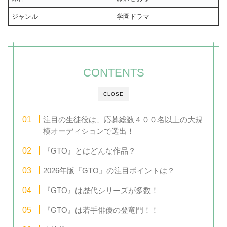
ジャンル
学園ドラマ
CONTENTS
CLOSE
注目の生徒役は、応募総数４００名以上の大規
模オーディションで選出！
『GTO』とはどんな作品？
2026年版『GTO』の注目ポイントは？
『GTO』は歴代シリーズが多数！
『GTO』は若手俳優の登竜門！！