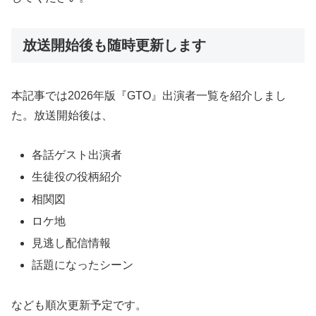
放送開始後も随時更新します
本記事では2026年版『GTO』出演者一覧を紹介しまし
た。放送開始後は、
各話ゲスト出演者
生徒役の役柄紹介
相関図
ロケ地
見逃し配信情報
話題になったシーン
なども順次更新予定です。