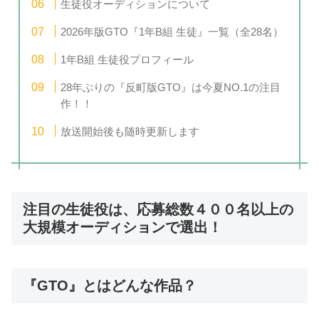
生徒役オーディションについて
2026年版GTO『1年B組 生徒』一覧（全28名）
1年B組 生徒役プロフィール
28年ぶりの『反町版GTO』は今夏NO.1の注目
作！！
放送開始後も随時更新します
注目の生徒役は、応募総数４００名以上の
大規模オーディションで選出！
『GTO』とはどんな作品？