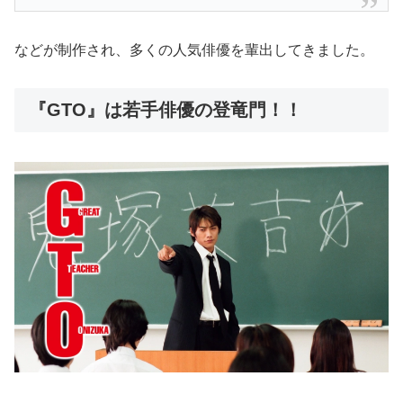
などが制作され、多くの人気俳優を輩出してきました。
『GTO』は若手俳優の登竜門！！