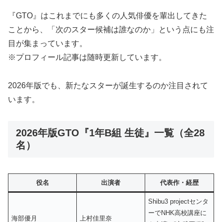
『GTO』はこれまでにも多くの人気俳優を輩出してきた
ことから、「次のスター候補は誰なのか」という点にも注
目が集まっています。
※プロフィール記事は随時更新しています。
2026年版でも、新たなスターが誕生するのか注目されて
います。
2026年版GTO『1年B組 生徒』一覧（全28
名）
役名
出演者
代表作・経歴
Shibu3 projectセンタ
ーでNHK高校講座に
海部優月
上村佳里奈