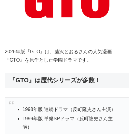
2026年版『GTO』は、藤沢とおるさんの人気漫画
『GTO』を原作とした学園ドラマです。
『GTO』は歴代シリーズが多数！
1998年版 連続ドラマ（反町隆史さん主演）
1999年版 単発SPドラマ（反町隆史さん主
演）