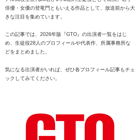
俳優・女優の登竜門ともいえる作品として、放送前から大
きな注目を集めています。
この記事では、2026年版『GTO』の出演者一覧をはじ
め、生徒役28人のプロフィールや代表作、所属事務所な
どをまとめました。
気になる出演者がいれば、ぜひ各プロフィール記事もチェ
ックしてみてください。