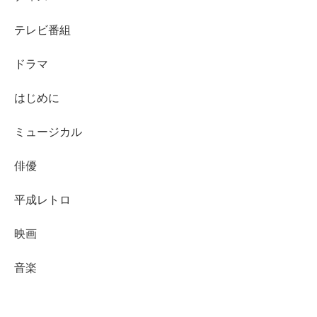
テレビ番組
ドラマ
はじめに
ミュージカル
俳優
平成レトロ
映画
音楽