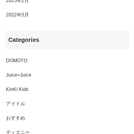
2025年2月
2022年5月
Categories
DOMOTO
Juice=Juice
KinKi Kids
アイドル
おすすめ
ディズニー