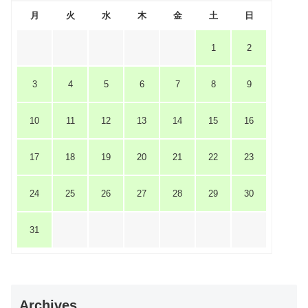
月
火
水
木
金
土
日
1
2
3
4
5
6
7
8
9
10
11
12
13
14
15
16
17
18
19
20
21
22
23
24
25
26
27
28
29
30
31
Archives