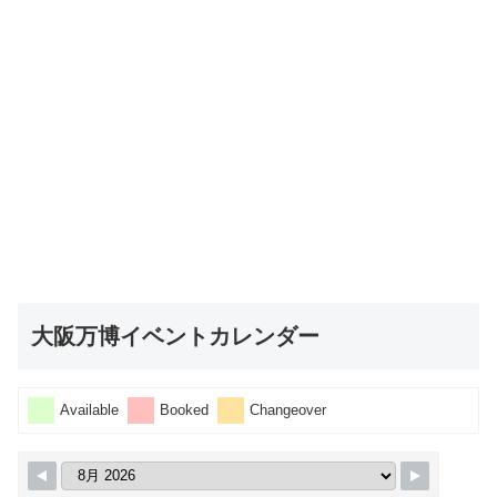
大阪万博イベントカレンダー
Available
Booked
Changeover