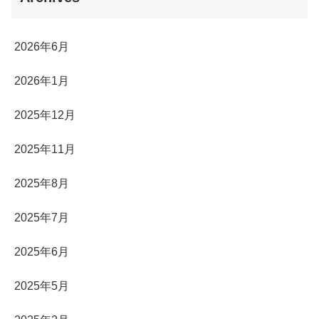
2026年6月
2026年1月
2025年12月
2025年11月
2025年8月
2025年7月
2025年6月
2025年5月