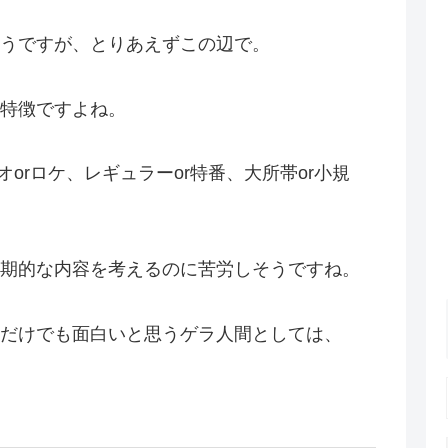
うですが、とりあえずこの辺で。
特徴ですよね。
オorロケ、レギュラーor特番、大所帯or小規
期的な内容を考えるのに苦労しそうですね。
だけでも面白いと思うゲラ人間としては、