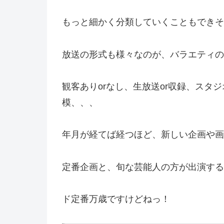
もっと細かく分類していくこともできそ
放送の形式も様々なのが、バラエティの
観客ありorなし、生放送or収録、スタジ
模、、、
年月が経てば経つほど、新しい企画や画
定番企画と、旬な芸能人の方が出演する
ド定番万歳ですけどねっ！