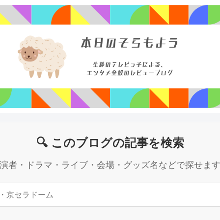
🔍 このブログの記事を検索
演者・ドラマ・ライブ・会場・グッズ名などで探せま