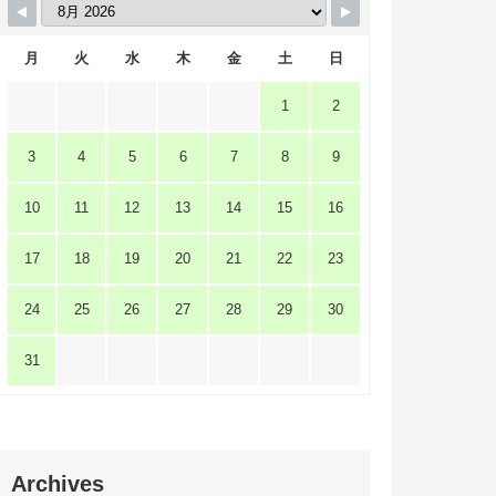
月
火
水
木
金
土
日
1
2
3
4
5
6
7
8
9
10
11
12
13
14
15
16
17
18
19
20
21
22
23
24
25
26
27
28
29
30
31
Archives