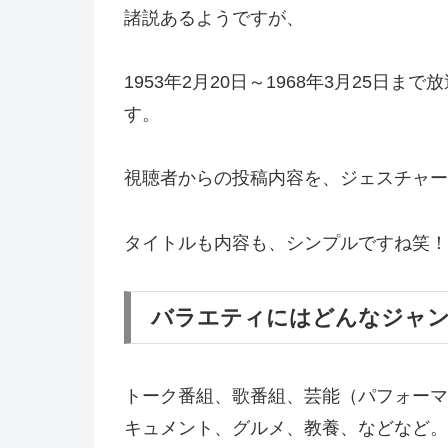
諸説あるようですが、
1953年2月20日～1968年3月25日
す。
視聴者からの投稿内容を、ジェスチャー
タイトルも内容も、シンプルですね笑！
バラエティにはどんなジャ
トーク番組、歌番組、芸能（パフォーマ
キュメント、グルメ、教養、などなど。