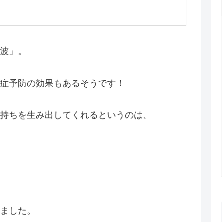
波」。
症予防の効果もあるそうです！
持ちを生み出してくれるというのは、
ました。