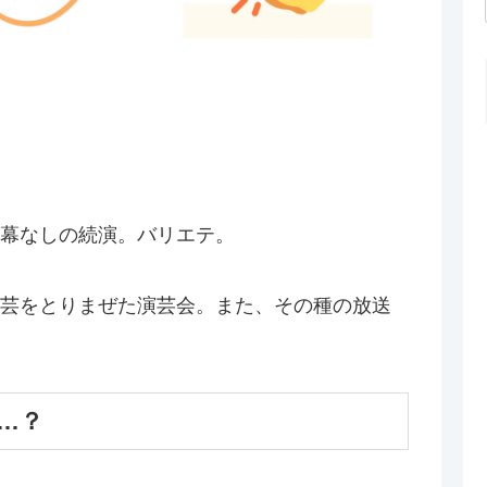
幕なしの続演。バリエテ。
芸をとりまぜた演芸会。また、その種の放送
…？