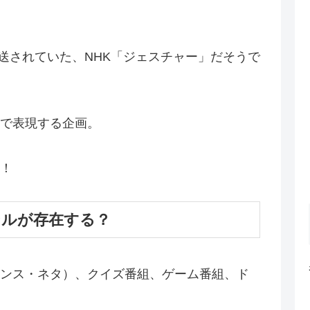
まで放送されていた、NHK「ジェスチャー」だそうで
で表現する企画。
！
ンルが存在する？
ンス・ネタ）、クイズ番組、ゲーム番組、ド