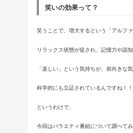
笑いの効果って？
笑うことで、増大するという「アルファ
リラックス状態が促され、記憶力や認知
「楽しい」という気持ちが、前向きな気
科学的にも立証されているんですね！！
というわけで、
今回はバラエティ番組について調べてみ