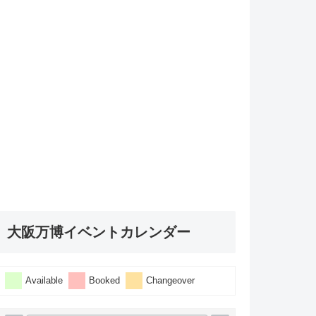
大阪万博イベントカレンダー
Available
Booked
Changeover