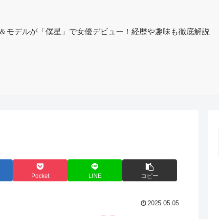
＆モデルが「僕星」で女優デビュー！経歴や趣味も徹底解説
Pocket
LINE
コピー
2025.05.05