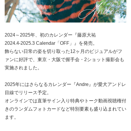
2024～2025年、初のカレンダー『藤原大祐
2024.4‑2025.3 Calendar「OFF」』を発売。
飾らない日常の姿を切り取った12ヶ月のビジュアルがフ
ァンに好評で、東京・大阪で握手会・2ショット撮影会も
実施されました。
2025年にはさらなるカレンダー『Andre』が愛犬アンドレ
目線でリリース予定。
オンラインでは直筆サイン入り特典やトーク動画視聴権付
きのランダムフォトカードなど特別要素も盛り込まれてい
ます。