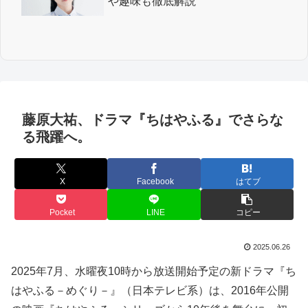
や趣味も徹底解説
藤原大祐、ドラマ『ちはやふる』でさらな
る飛躍へ。
X
Facebook
はてブ
Pocket
LINE
コピー
2025.06.26
2025年7月、水曜夜10時から放送開始予定の新ドラマ『ち
はやふる－めぐり－』（日本テレビ系）は、2016年公開