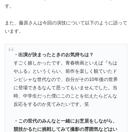
す。
また、藤原さんは今回の演技について以下のように語って
います。
・出演が決まったときのお気持ちは？
すごく嬉しかったです。青春映画といえば『ちは
やふる』というくらい、前作を楽しく観ていたド
ンピシャな世代なので、自分がその10年後の世界
に登場できるなんて思ってもいませんでした。当
時、中学生だった僕にこのことを伝えたらどんな
反応をするのか見てみたいです。笑
・この世代のみんなと一緒にお芝居をしながら、
競技かるたに挑戦してみて撮影の雰囲気などはい