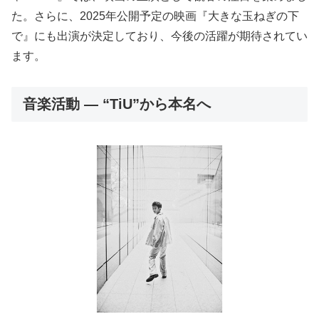
た。さらに、2025年公開予定の映画『大きな玉ねぎの下
で』にも出演が決定しており、今後の活躍が期待されてい
ます。
音楽活動 — “TiU”から本名へ