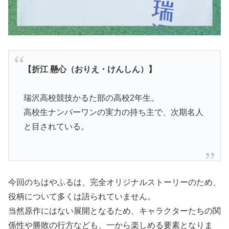
【折江 懸心（おりえ・けんしん）】
瑞沢高校競技かるた部の高校2年生。
高校生ナンバーワンの実力の持ち主で、次期名人
と目されている。
今回のちはやふるは、完全オリジナルストーリーのため、
役柄について多くは語られていません。
当然原作にはない展開となるため、キャラクターたちの関
係性や勝敗の行方なども、一から楽しめる要素となりま