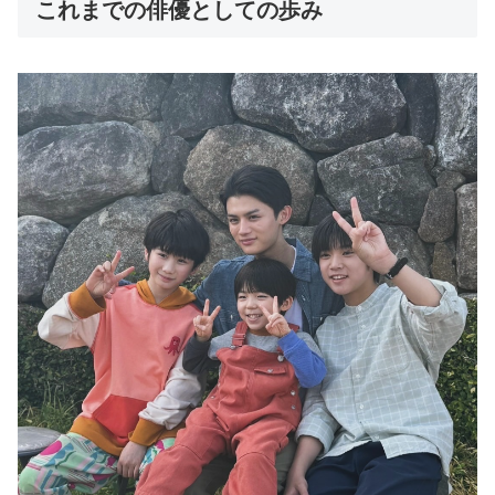
これまでの俳優としての歩み