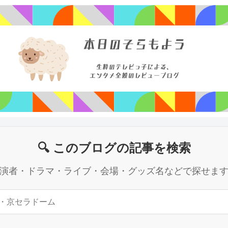
🔍 このブログの記事を検索
演者・ドラマ・ライブ・会場・グッズ名などで探せま