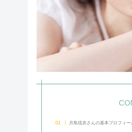
CO
月島琉衣さんの基本プロフィー