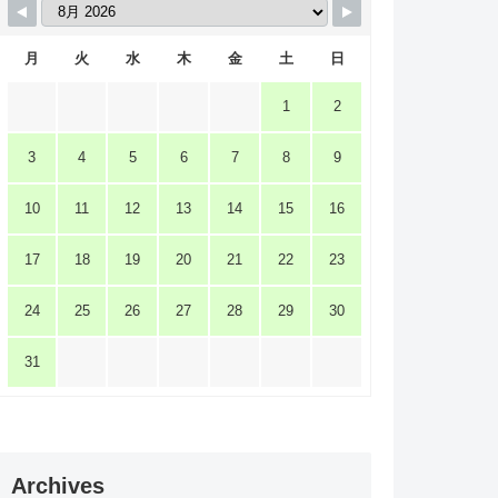
月
火
水
木
金
土
日
1
2
3
4
5
6
7
8
9
10
11
12
13
14
15
16
17
18
19
20
21
22
23
24
25
26
27
28
29
30
31
Archives