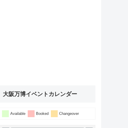
大阪万博イベントカレンダー
Available
Booked
Changeover