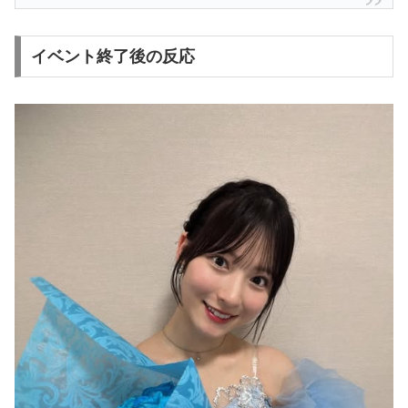
イベント終了後の反応