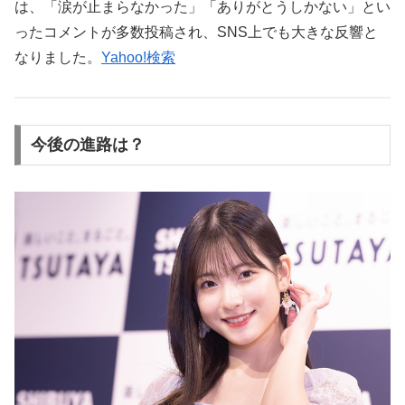
は、「涙が止まらなかった」「ありがとうしかない」とい
ったコメントが多数投稿され、SNS上でも大きな反響と
なりました。
Yahoo!検索
今後の進路は？