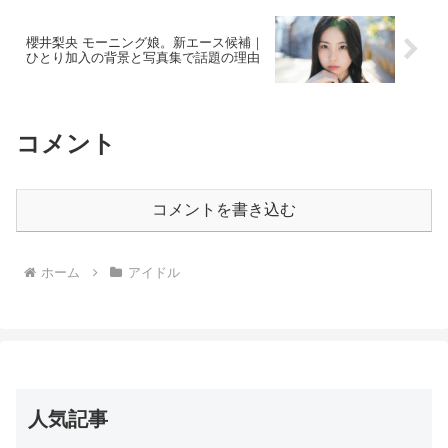
櫻井梨央 モーニング娘。新エース候補｜
ひとり加入の背景と写真集で話題の理由
コメント
コメントを書き込む
ホーム
アイドル
人気記事