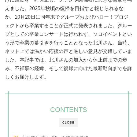
えました。2025年秋頃の復帰を目指すと報じられるな
か、10月20日に同年末でグループおよびハロー！プロジ
ェクトから卒業することが正式に発表されました。グルー
プとしての卒業コンサートは行われず、ソロイベントとい
う形で卒業の幕引きを行うこととなった北川さん。当時、
ネット上では温かい応援の声と厳しい意見が交錯していま
した。本記事では、北川さんの加入から休止前までの歩
み、不祥事の経緯、そして復帰に向けた最新動向までを詳
しくお届けします。
CONTENTS
CLOSE