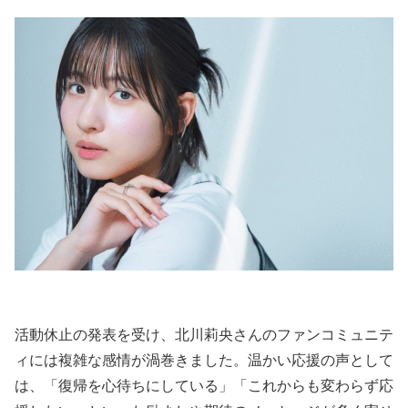
活動休止の発表を受け、北川莉央さんのファンコミュニテ
ィには複雑な感情が渦巻きました。温かい応援の声として
は、「復帰を心待ちにしている」「これからも変わらず応