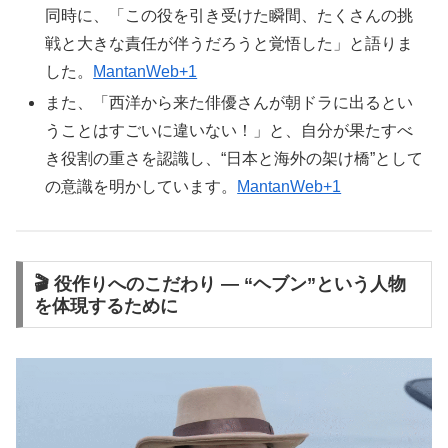
同時に、「この役を引き受けた瞬間、たくさんの挑
戦と大きな責任が伴うだろうと覚悟した」と語りま
した。
MantanWeb+1
また、「西洋から来た俳優さんが朝ドラに出るとい
うことはすごいに違いない！」と、自分が果たすべ
き役割の重さを認識し、“日本と海外の架け橋”として
の意識を明かしています。
MantanWeb+1
🎬 役作りへのこだわり — “ヘブン”という人物
を体現するために