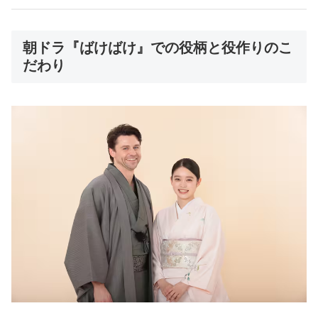
朝ドラ『ばけばけ』での役柄と役作りのこ
だわり