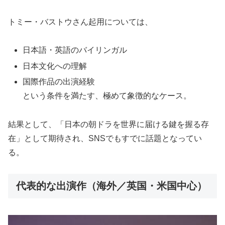
トミー・バストウさん起用については、
日本語・英語のバイリンガル
日本文化への理解
国際作品の出演経験
という条件を満たす、極めて象徴的なケース。
結果として、「日本の朝ドラを世界に届ける鍵を握る存
在」として期待され、SNSでもすでに話題となってい
る。
代表的な出演作（海外／英国・米国中心）