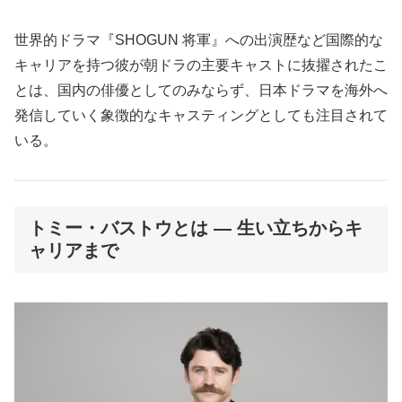
世界的ドラマ『SHOGUN 将軍』への出演歴など国際的な
キャリアを持つ彼が朝ドラの主要キャストに抜擢されたこ
とは、国内の俳優としてのみならず、日本ドラマを海外へ
発信していく象徴的なキャスティングとしても注目されて
いる。
トミー・バストウとは ― 生い立ちからキ
ャリアまで