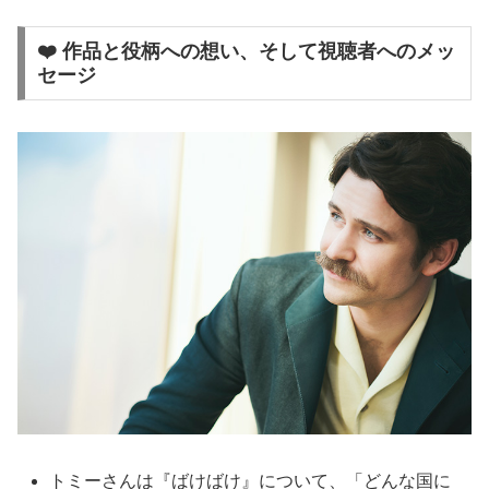
❤️ 作品と役柄への想い、そして視聴者へのメッ
セージ
トミーさんは『ばけばけ』について、「どんな国に