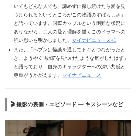
いてもどんな人でも、諦めずに探し続けたら愛を見
つけられるというところがこの物語のすばらしさ」
と語っています。国際カップルという困難な状況に
ありながら、二人の愛と理解を描くこのドラマへの
強い思いを明かしました。
マイナビニュース+1
また、「ヘブンは怪談を通してトキとつながったと
き、ようやく“故郷”を見つけたような気がしたはず」
と語っており、自身のキャラクターへの深い共感と
尊重がうかがえます。
マイナビニュース
🎬 撮影の裏側・エピソード — キスシーンなど